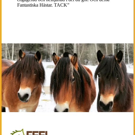
Fantastiska Hästar. TACK”