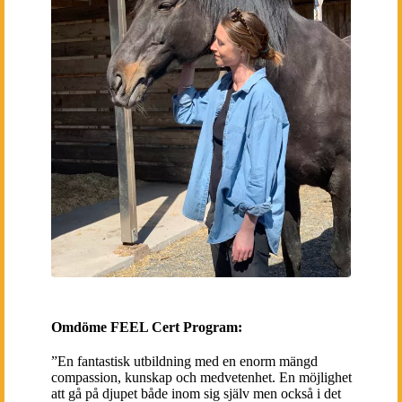
Omdöme FEEL Cert Program:
”En fantastisk utbildning med en enorm mängd
compassion, kunskap och medvetenhet. En möjlighet
att gå på djupet både inom sig själv men också i det