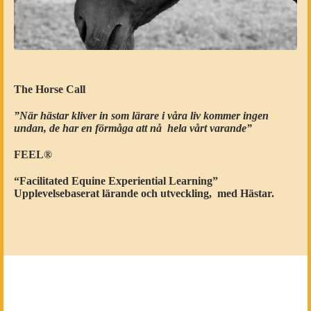
The Horse Call
”När hästar kliver in som lärare i våra liv kommer ingen
undan, de har en förmåga att nå
hela vårt varande”
FEEL®
“Facilitated Equine Experiential Learning”
Upplevelsebaserat lärande och utveckling, med Hästar.