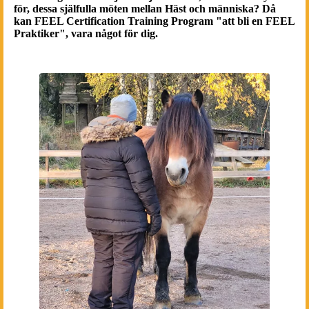
för, dessa själfulla möten mellan Häst och människa? Då
kan FEEL Certification Training Program "att bli en FEEL
Praktiker", vara något för dig.